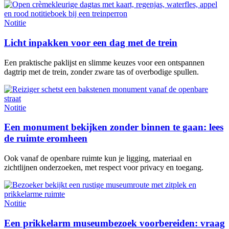
Notitie
Licht inpakken voor een dag met de trein
Een praktische paklijst en slimme keuzes voor een ontspannen
dagtrip met de trein, zonder zware tas of overbodige spullen.
Notitie
Een monument bekijken zonder binnen te gaan: lees
de ruimte eromheen
Ook vanaf de openbare ruimte kun je ligging, materiaal en
zichtlijnen onderzoeken, met respect voor privacy en toegang.
Notitie
Een prikkelarm museumbezoek voorbereiden: vraag