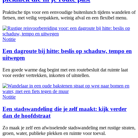
Praktische tips voor een eenvoudige buitenlunch tijdens wandelen of
fietsen, met veilig verpakken, weinig afval en een flexibel menu.
Notitie
Een dagroute bij hitte: beslis op schaduw, tempo en
uitwegen
Een goede warme dag begint met een routebesluit dat ruimte laat
voor eerder vertrekken, inkorten of uitstellen.
Notitie
Een stadswandeling die je zelf maakt: kijk verder
dan de hoofdstraat
Zo maak je zelf een afwisselende stadswandeling met rustige straten,
groen, water, publieke plekken en ruimte voor toeval.