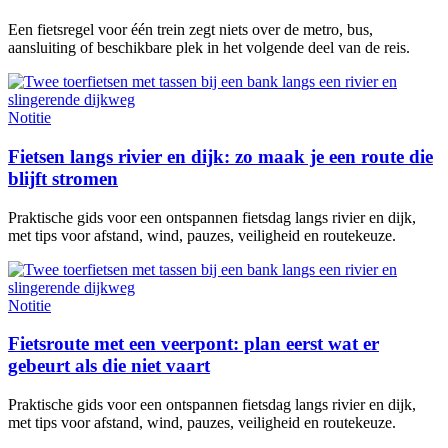
Een fietsregel voor één trein zegt niets over de metro, bus,
aansluiting of beschikbare plek in het volgende deel van de reis.
Notitie
Fietsen langs rivier en dijk: zo maak je een route die
blijft stromen
Praktische gids voor een ontspannen fietsdag langs rivier en dijk,
met tips voor afstand, wind, pauzes, veiligheid en routekeuze.
Notitie
Fietsroute met een veerpont: plan eerst wat er
gebeurt als die niet vaart
Praktische gids voor een ontspannen fietsdag langs rivier en dijk,
met tips voor afstand, wind, pauzes, veiligheid en routekeuze.