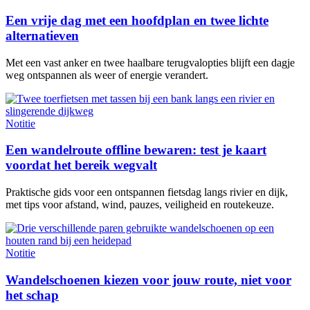
Een vrije dag met een hoofdplan en twee lichte
alternatieven
Met een vast anker en twee haalbare terugvalopties blijft een dagje
weg ontspannen als weer of energie verandert.
Notitie
Een wandelroute offline bewaren: test je kaart
voordat het bereik wegvalt
Praktische gids voor een ontspannen fietsdag langs rivier en dijk,
met tips voor afstand, wind, pauzes, veiligheid en routekeuze.
Notitie
Wandelschoenen kiezen voor jouw route, niet voor
het schap