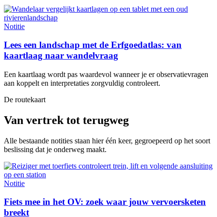
Notitie
Lees een landschap met de Erfgoedatlas: van
kaartlaag naar wandelvraag
Een kaartlaag wordt pas waardevol wanneer je er observatievragen
aan koppelt en interpretaties zorgvuldig controleert.
De routekaart
Van vertrek tot terugweg
Alle bestaande notities staan hier één keer, gegroepeerd op het soort
beslissing dat je onderweg maakt.
Notitie
Fiets mee in het OV: zoek waar jouw vervoersketen
breekt