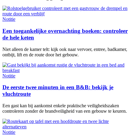
Notitie
Een toegankelijke overnachting boeken: controleer
de hele keten
Niet alleen de kamer telt: kijk ook naar vervoer, entree, badkamer,
ontbijt, lift en de route door het gebouw.
Notitie
De eerste twee minuten in een B&B: bekijk je
vluchtroute
Een gast kan bij aankomst enkele praktische veiligheidszaken
controleren zonder de brandveiligheid van een gebouw te keuren.
Notitie