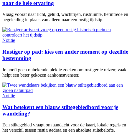
naar de hele ervaring
Vraag vooraf naar licht, geluid, wachtrijen, rustruimte, herintrede en
begeleiding in plaats van alleen naar een rustig tijdstip.
Notitie
Rustiger op pad: kies een ander moment op dezelfde
bestemming
Je hoeft geen onbekende plek te zoeken om rustiger te reizen; vaak
helpt een beter gekozen aankomstvenster.
Notitie
Wat betekent een blauw stiltegebiedbord voor je
wandeling?
Een stiltegebied vraagt om aandacht voor de kaart, lokale regels en
het verschil tussen rustig gedrag en een absolute stiltebelofte.