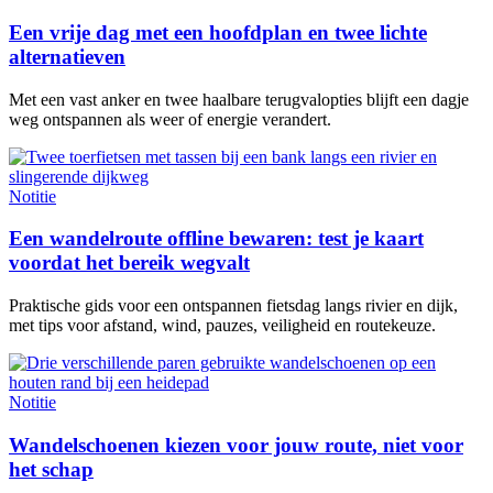
Een vrije dag met een hoofdplan en twee lichte
alternatieven
Met een vast anker en twee haalbare terugvalopties blijft een dagje
weg ontspannen als weer of energie verandert.
Notitie
Een wandelroute offline bewaren: test je kaart
voordat het bereik wegvalt
Praktische gids voor een ontspannen fietsdag langs rivier en dijk,
met tips voor afstand, wind, pauzes, veiligheid en routekeuze.
Notitie
Wandelschoenen kiezen voor jouw route, niet voor
het schap