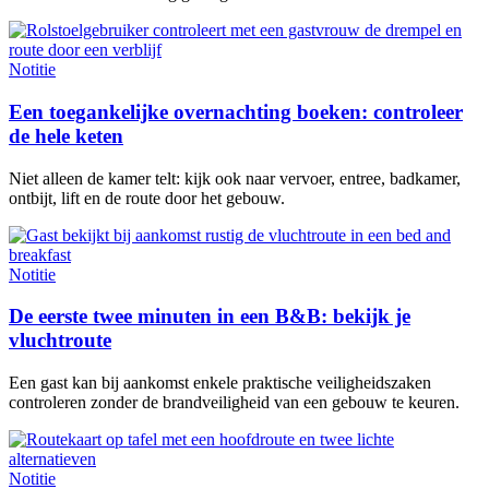
Notitie
Een toegankelijke overnachting boeken: controleer
de hele keten
Niet alleen de kamer telt: kijk ook naar vervoer, entree, badkamer,
ontbijt, lift en de route door het gebouw.
Notitie
De eerste twee minuten in een B&B: bekijk je
vluchtroute
Een gast kan bij aankomst enkele praktische veiligheidszaken
controleren zonder de brandveiligheid van een gebouw te keuren.
Notitie