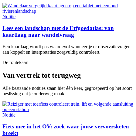
Notitie
Lees een landschap met de Erfgoedatlas: van
kaartlaag naar wandelvraag
Een kaartlaag wordt pas waardevol wanneer je er observatievragen
aan koppelt en interpretaties zorgvuldig controleert.
De routekaart
Van vertrek tot terugweg
Alle bestaande notities staan hier één keer, gegroepeerd op het soort
beslissing dat je onderweg maakt.
Notitie
Fiets mee in het OV: zoek waar jouw vervoersketen
breekt