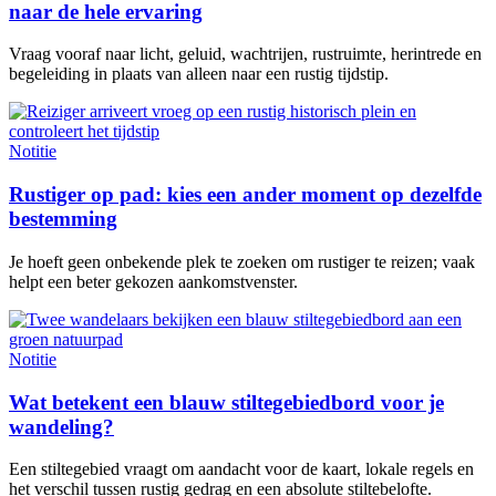
naar de hele ervaring
Vraag vooraf naar licht, geluid, wachtrijen, rustruimte, herintrede en
begeleiding in plaats van alleen naar een rustig tijdstip.
Notitie
Rustiger op pad: kies een ander moment op dezelfde
bestemming
Je hoeft geen onbekende plek te zoeken om rustiger te reizen; vaak
helpt een beter gekozen aankomstvenster.
Notitie
Wat betekent een blauw stiltegebiedbord voor je
wandeling?
Een stiltegebied vraagt om aandacht voor de kaart, lokale regels en
het verschil tussen rustig gedrag en een absolute stiltebelofte.