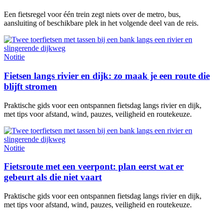
Een fietsregel voor één trein zegt niets over de metro, bus,
aansluiting of beschikbare plek in het volgende deel van de reis.
Notitie
Fietsen langs rivier en dijk: zo maak je een route die
blijft stromen
Praktische gids voor een ontspannen fietsdag langs rivier en dijk,
met tips voor afstand, wind, pauzes, veiligheid en routekeuze.
Notitie
Fietsroute met een veerpont: plan eerst wat er
gebeurt als die niet vaart
Praktische gids voor een ontspannen fietsdag langs rivier en dijk,
met tips voor afstand, wind, pauzes, veiligheid en routekeuze.