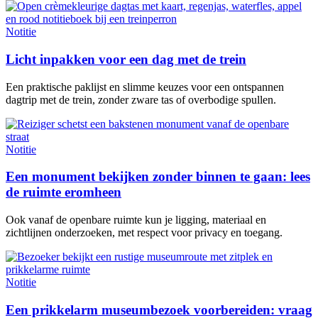
Notitie
Licht inpakken voor een dag met de trein
Een praktische paklijst en slimme keuzes voor een ontspannen
dagtrip met de trein, zonder zware tas of overbodige spullen.
Notitie
Een monument bekijken zonder binnen te gaan: lees
de ruimte eromheen
Ook vanaf de openbare ruimte kun je ligging, materiaal en
zichtlijnen onderzoeken, met respect voor privacy en toegang.
Notitie
Een prikkelarm museumbezoek voorbereiden: vraag