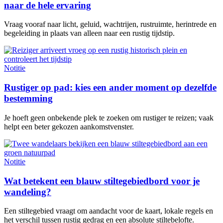
naar de hele ervaring
Vraag vooraf naar licht, geluid, wachtrijen, rustruimte, herintrede en
begeleiding in plaats van alleen naar een rustig tijdstip.
Notitie
Rustiger op pad: kies een ander moment op dezelfde
bestemming
Je hoeft geen onbekende plek te zoeken om rustiger te reizen; vaak
helpt een beter gekozen aankomstvenster.
Notitie
Wat betekent een blauw stiltegebiedbord voor je
wandeling?
Een stiltegebied vraagt om aandacht voor de kaart, lokale regels en
het verschil tussen rustig gedrag en een absolute stiltebelofte.