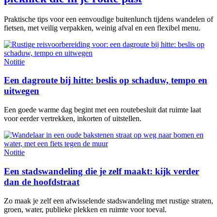
Praktische tips voor een eenvoudige buitenlunch tijdens wandelen of
fietsen, met veilig verpakken, weinig afval en een flexibel menu.
Notitie
Een dagroute bij hitte: beslis op schaduw, tempo en
uitwegen
Een goede warme dag begint met een routebesluit dat ruimte laat
voor eerder vertrekken, inkorten of uitstellen.
Notitie
Een stadswandeling die je zelf maakt: kijk verder
dan de hoofdstraat
Zo maak je zelf een afwisselende stadswandeling met rustige straten,
groen, water, publieke plekken en ruimte voor toeval.