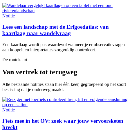
Notitie
Lees een landschap met de Erfgoedatlas: van
kaartlaag naar wandelvraag
Een kaartlaag wordt pas waardevol wanneer je er observatievragen
aan koppelt en interpretaties zorgvuldig controleert.
De routekaart
Van vertrek tot terugweg
Alle bestaande notities staan hier één keer, gegroepeerd op het soort
beslissing dat je onderweg maakt.
Notitie
Fiets mee in het OV: zoek waar jouw vervoersketen
breekt