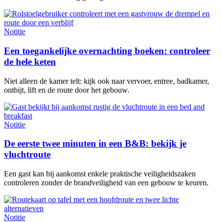
Notitie
Een toegankelijke overnachting boeken: controleer
de hele keten
Niet alleen de kamer telt: kijk ook naar vervoer, entree, badkamer,
ontbijt, lift en de route door het gebouw.
Notitie
De eerste twee minuten in een B&B: bekijk je
vluchtroute
Een gast kan bij aankomst enkele praktische veiligheidszaken
controleren zonder de brandveiligheid van een gebouw te keuren.
Notitie