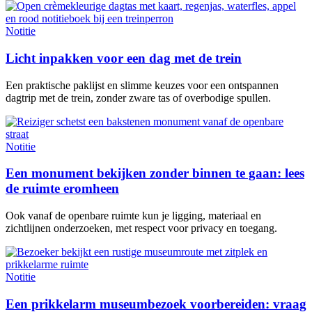
Notitie
Licht inpakken voor een dag met de trein
Een praktische paklijst en slimme keuzes voor een ontspannen
dagtrip met de trein, zonder zware tas of overbodige spullen.
Notitie
Een monument bekijken zonder binnen te gaan: lees
de ruimte eromheen
Ook vanaf de openbare ruimte kun je ligging, materiaal en
zichtlijnen onderzoeken, met respect voor privacy en toegang.
Notitie
Een prikkelarm museumbezoek voorbereiden: vraag