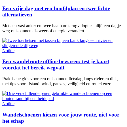
Een vrije dag met een hoofdplan en twee lichte
alternatieven
Met een vast anker en twee haalbare terugvalopties blijft een dagje
weg ontspannen als weer of energie verandert.
Notitie
Een wandelroute offline bewaren: test je kaart
voordat het bereik wegvalt
Praktische gids voor een ontspannen fietsdag langs rivier en dijk,
met tips voor afstand, wind, pauzes, veiligheid en routekeuze.
Notitie
Wandelschoenen kiezen voor jouw route, niet voor
het schap