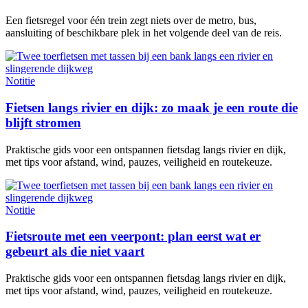
Een fietsregel voor één trein zegt niets over de metro, bus,
aansluiting of beschikbare plek in het volgende deel van de reis.
Notitie
Fietsen langs rivier en dijk: zo maak je een route die
blijft stromen
Praktische gids voor een ontspannen fietsdag langs rivier en dijk,
met tips voor afstand, wind, pauzes, veiligheid en routekeuze.
Notitie
Fietsroute met een veerpont: plan eerst wat er
gebeurt als die niet vaart
Praktische gids voor een ontspannen fietsdag langs rivier en dijk,
met tips voor afstand, wind, pauzes, veiligheid en routekeuze.