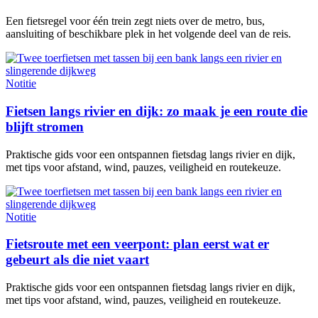
Een fietsregel voor één trein zegt niets over de metro, bus,
aansluiting of beschikbare plek in het volgende deel van de reis.
Notitie
Fietsen langs rivier en dijk: zo maak je een route die
blijft stromen
Praktische gids voor een ontspannen fietsdag langs rivier en dijk,
met tips voor afstand, wind, pauzes, veiligheid en routekeuze.
Notitie
Fietsroute met een veerpont: plan eerst wat er
gebeurt als die niet vaart
Praktische gids voor een ontspannen fietsdag langs rivier en dijk,
met tips voor afstand, wind, pauzes, veiligheid en routekeuze.