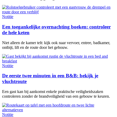
Notitie
Een toegankelijke overnachting boeken: controleer
de hele keten
Niet alleen de kamer telt: kijk ook naar vervoer, entree, badkamer,
ontbijt, lift en de route door het gebouw.
Notitie
De eerste twee minuten in een B&B: bekijk je
vluchtroute
Een gast kan bij aankomst enkele praktische veiligheidszaken
controleren zonder de brandveiligheid van een gebouw te keuren.
Notitie