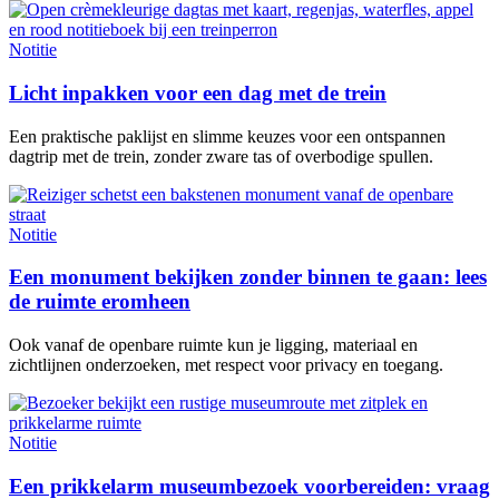
Notitie
Licht inpakken voor een dag met de trein
Een praktische paklijst en slimme keuzes voor een ontspannen
dagtrip met de trein, zonder zware tas of overbodige spullen.
Notitie
Een monument bekijken zonder binnen te gaan: lees
de ruimte eromheen
Ook vanaf de openbare ruimte kun je ligging, materiaal en
zichtlijnen onderzoeken, met respect voor privacy en toegang.
Notitie
Een prikkelarm museumbezoek voorbereiden: vraag