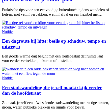
Praktische tips voor een eenvoudige buitenlunch tijdens wandelen of
fietsen, met veilig verpakken, weinig afval en een flexibel menu.
Notitie
Een dagroute bij hitte: beslis op schaduw, tempo en
uitwegen
Een goede warme dag begint met een routebesluit dat ruimte laat
voor eerder vertrekken, inkorten of uitstellen.
Notitie
Een stadswandeling die je zelf maakt: kijk verder
dan de hoofdstraat
Zo maak je zelf een afwisselende stadswandeling met rustige straten,
groen, water, publieke plekken en ruimte voor toeval.