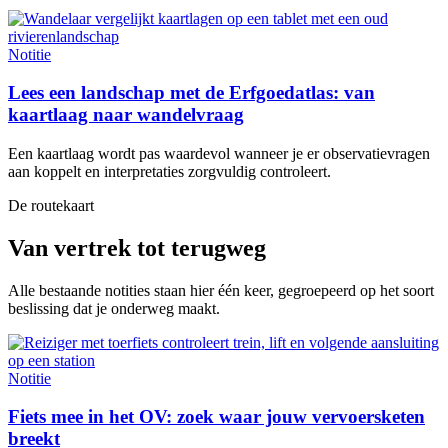
Notitie
Lees een landschap met de Erfgoedatlas: van
kaartlaag naar wandelvraag
Een kaartlaag wordt pas waardevol wanneer je er observatievragen
aan koppelt en interpretaties zorgvuldig controleert.
De routekaart
Van vertrek tot terugweg
Alle bestaande notities staan hier één keer, gegroepeerd op het soort
beslissing dat je onderweg maakt.
Notitie
Fiets mee in het OV: zoek waar jouw vervoersketen
breekt