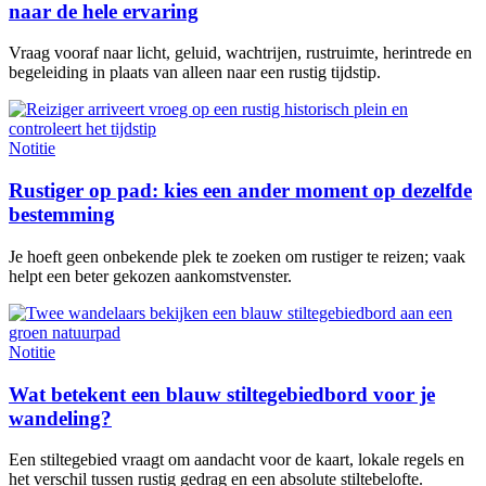
naar de hele ervaring
Vraag vooraf naar licht, geluid, wachtrijen, rustruimte, herintrede en
begeleiding in plaats van alleen naar een rustig tijdstip.
Notitie
Rustiger op pad: kies een ander moment op dezelfde
bestemming
Je hoeft geen onbekende plek te zoeken om rustiger te reizen; vaak
helpt een beter gekozen aankomstvenster.
Notitie
Wat betekent een blauw stiltegebiedbord voor je
wandeling?
Een stiltegebied vraagt om aandacht voor de kaart, lokale regels en
het verschil tussen rustig gedrag en een absolute stiltebelofte.