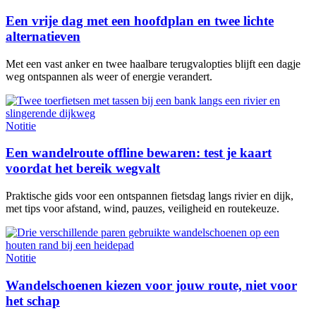
Een vrije dag met een hoofdplan en twee lichte
alternatieven
Met een vast anker en twee haalbare terugvalopties blijft een dagje
weg ontspannen als weer of energie verandert.
Notitie
Een wandelroute offline bewaren: test je kaart
voordat het bereik wegvalt
Praktische gids voor een ontspannen fietsdag langs rivier en dijk,
met tips voor afstand, wind, pauzes, veiligheid en routekeuze.
Notitie
Wandelschoenen kiezen voor jouw route, niet voor
het schap