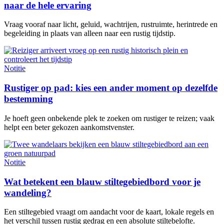
naar de hele ervaring
Vraag vooraf naar licht, geluid, wachtrijen, rustruimte, herintrede en
begeleiding in plaats van alleen naar een rustig tijdstip.
Notitie
Rustiger op pad: kies een ander moment op dezelfde
bestemming
Je hoeft geen onbekende plek te zoeken om rustiger te reizen; vaak
helpt een beter gekozen aankomstvenster.
Notitie
Wat betekent een blauw stiltegebiedbord voor je
wandeling?
Een stiltegebied vraagt om aandacht voor de kaart, lokale regels en
het verschil tussen rustig gedrag en een absolute stiltebelofte.