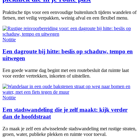
Praktische tips voor een eenvoudige buitenlunch tijdens wandelen of
fietsen, met veilig verpakken, weinig afval en een flexibel menu.
Notitie
Een dagroute bij hitte: beslis op schaduw, tempo en
uitwegen
Een goede warme dag begint met een routebesluit dat ruimte laat
voor eerder vertrekken, inkorten of uitstellen.
Notitie
Een stadswandeling die je zelf maakt: kijk verder
dan de hoofdstraat
Zo maak je zelf een afwisselende stadswandeling met rustige straten,
groen, water, publieke plekken en ruimte voor toeval.