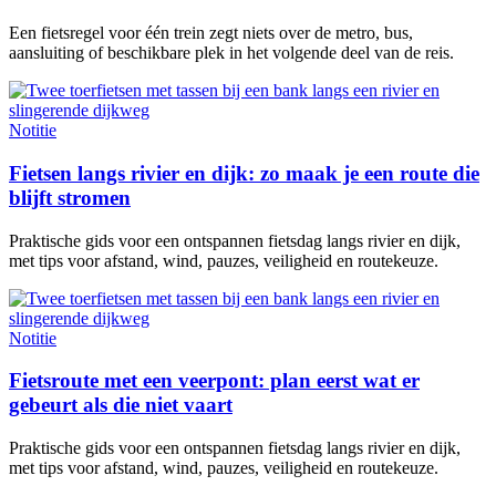
Een fietsregel voor één trein zegt niets over de metro, bus,
aansluiting of beschikbare plek in het volgende deel van de reis.
Notitie
Fietsen langs rivier en dijk: zo maak je een route die
blijft stromen
Praktische gids voor een ontspannen fietsdag langs rivier en dijk,
met tips voor afstand, wind, pauzes, veiligheid en routekeuze.
Notitie
Fietsroute met een veerpont: plan eerst wat er
gebeurt als die niet vaart
Praktische gids voor een ontspannen fietsdag langs rivier en dijk,
met tips voor afstand, wind, pauzes, veiligheid en routekeuze.