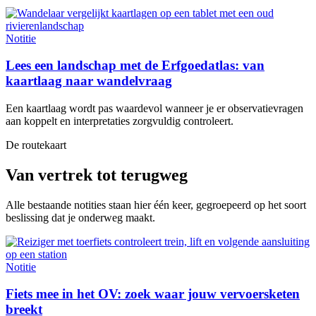
Notitie
Lees een landschap met de Erfgoedatlas: van
kaartlaag naar wandelvraag
Een kaartlaag wordt pas waardevol wanneer je er observatievragen
aan koppelt en interpretaties zorgvuldig controleert.
De routekaart
Van vertrek tot terugweg
Alle bestaande notities staan hier één keer, gegroepeerd op het soort
beslissing dat je onderweg maakt.
Notitie
Fiets mee in het OV: zoek waar jouw vervoersketen
breekt