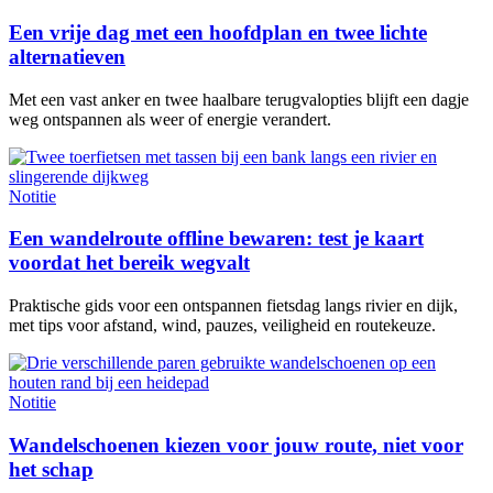
Een vrije dag met een hoofdplan en twee lichte
alternatieven
Met een vast anker en twee haalbare terugvalopties blijft een dagje
weg ontspannen als weer of energie verandert.
Notitie
Een wandelroute offline bewaren: test je kaart
voordat het bereik wegvalt
Praktische gids voor een ontspannen fietsdag langs rivier en dijk,
met tips voor afstand, wind, pauzes, veiligheid en routekeuze.
Notitie
Wandelschoenen kiezen voor jouw route, niet voor
het schap