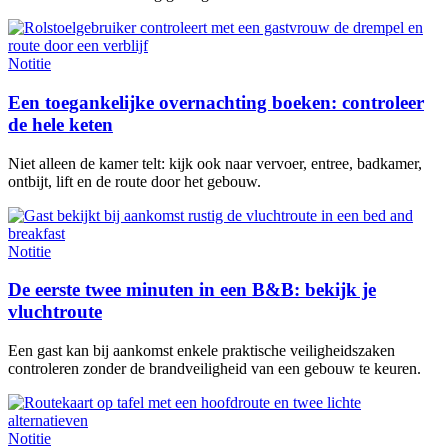
Notitie
Een toegankelijke overnachting boeken: controleer
de hele keten
Niet alleen de kamer telt: kijk ook naar vervoer, entree, badkamer,
ontbijt, lift en de route door het gebouw.
Notitie
De eerste twee minuten in een B&B: bekijk je
vluchtroute
Een gast kan bij aankomst enkele praktische veiligheidszaken
controleren zonder de brandveiligheid van een gebouw te keuren.
Notitie