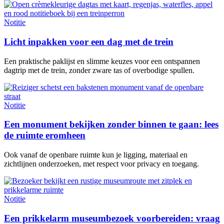
Notitie
Licht inpakken voor een dag met de trein
Een praktische paklijst en slimme keuzes voor een ontspannen
dagtrip met de trein, zonder zware tas of overbodige spullen.
Notitie
Een monument bekijken zonder binnen te gaan: lees
de ruimte eromheen
Ook vanaf de openbare ruimte kun je ligging, materiaal en
zichtlijnen onderzoeken, met respect voor privacy en toegang.
Notitie
Een prikkelarm museumbezoek voorbereiden: vraag