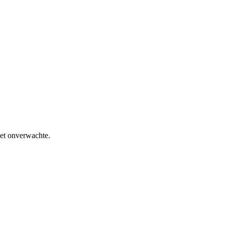
het onverwachte.