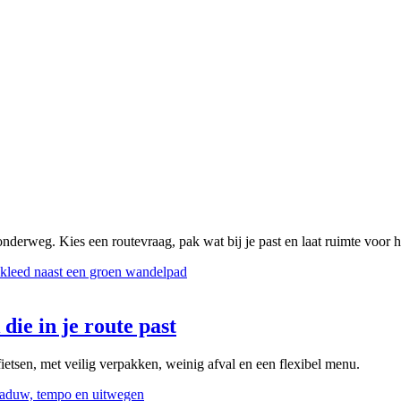
onderweg. Kies een routevraag, pak wat bij je past en laat ruimte voor 
die in je route past
ietsen, met veilig verpakken, weinig afval en een flexibel menu.