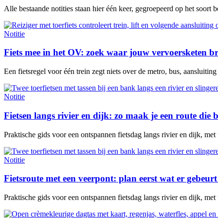
Alle bestaande notities staan hier één keer, gegroepeerd op het soort 
Notitie
Fiets mee in het OV: zoek waar jouw vervoersketen b
Een fietsregel voor één trein zegt niets over de metro, bus, aansluitin
Notitie
Fietsen langs rivier en dijk: zo maak je een route die b
Praktische gids voor een ontspannen fietsdag langs rivier en dijk, met
Notitie
Fietsroute met een veerpont: plan eerst wat er gebeurt 
Praktische gids voor een ontspannen fietsdag langs rivier en dijk, met