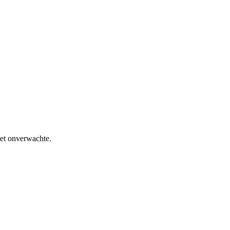
het onverwachte.