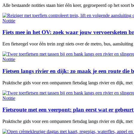
Alle bestaande notities staan hier één keer, gegroepeerd op het soort 
Notitie
Fiets mee in het OV: zoek waar jouw vervoersketen b
Een fietsregel voor één trein zegt niets over de metro, bus, aansluitin
Notitie
Fietsen langs rivier en dijk: zo maak je een route die b
Praktische gids voor een ontspannen fietsdag langs rivier en dijk, met
Notitie
Fietsroute met een veerpont: plan eerst wat er gebeurt 
Praktische gids voor een ontspannen fietsdag langs rivier en dijk, met