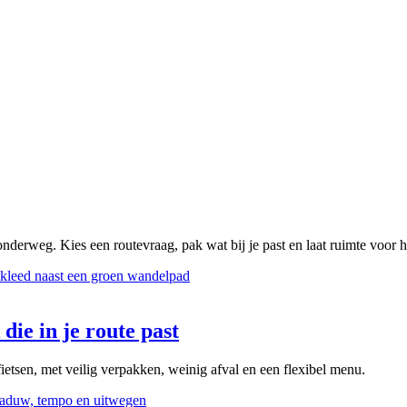
onderweg. Kies een routevraag, pak wat bij je past en laat ruimte voor 
die in je route past
ietsen, met veilig verpakken, weinig afval en een flexibel menu.